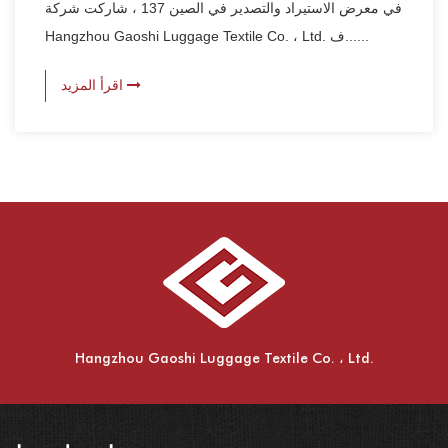
في معرض الاستيراد والتصدير في الصين 137 ، شاركت شركة
Hangzhou Gaoshi Luggage Textile Co. ، Ltd. ف......
اقرأ المزيد
Hangzhou Gaoshi Luggage Textile Co. ، Ltd.