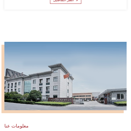
معلومات عنا