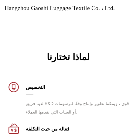
Hangzhou Gaoshi Luggage Textile Co. ، Ltd.
لماذا تختارنا
التخصيص
لدينا فريق R&D قوي ، ويمكننا تطوير وإنتاج وفقًا للرسومات
أو العينات التي يقدمها العملاء.
فعالة من حيث التكلفة