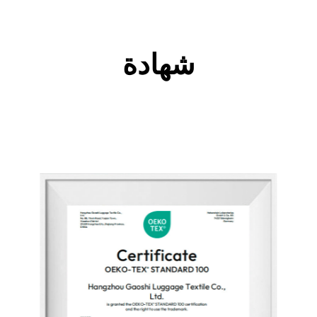
شهادة