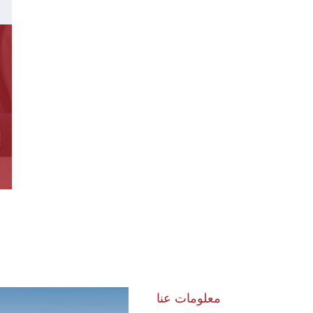
معلومات عنا