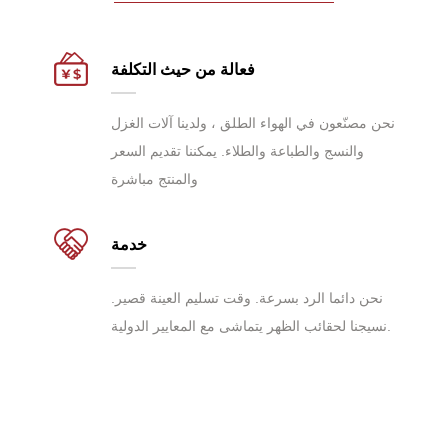
فعالة من حيث التكلفة
نحن مصنّعون في الهواء الطلق ، ولدينا آلات الغزل
والنسج والطباعة والطلاء. يمكننا تقديم السعر
والمنتج مباشرة
خدمة
نحن دائما الرد بسرعة. وقت تسليم العينة قصير.
نسيجنا لحقائب الظهر يتماشى مع المعايير الدولية.