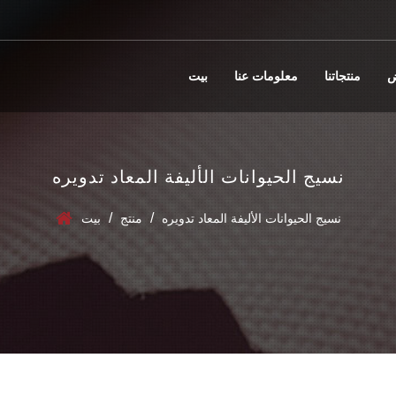
ض
منتجاتنا
معلومات عنا
بيت
نسيج الحيوانات الأليفة المعاد تدويره
/
/
نسيج الحيوانات الأليفة المعاد تدويره
منتج
بيت