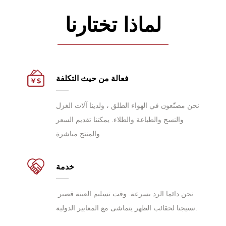
لماذا تختارنا
فعالة من حيث التكلفة
نحن مصنّعون في الهواء الطلق ، ولدينا آلات الغزل
والنسج والطباعة والطلاء. يمكننا تقديم السعر
والمنتج مباشرة
خدمة
نحن دائما الرد بسرعة. وقت تسليم العينة قصير.
نسيجنا لحقائب الظهر يتماشى مع المعايير الدولية.