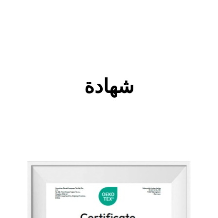
شهادة