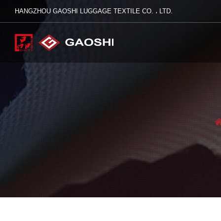
HANGZHOU GAOSHI LUGGAGE TEXTILE CO. ، LTD.