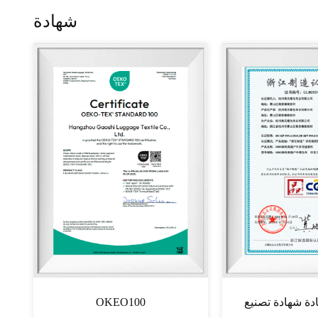
شهادة
OKEO100