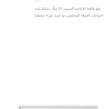
تبلغ طاقتنا الإنتاجية السنوية 25 ميلًا ، يمكننا تلبية
احتياجات العملاء المختلفين مع كمية شراء مختلفة.