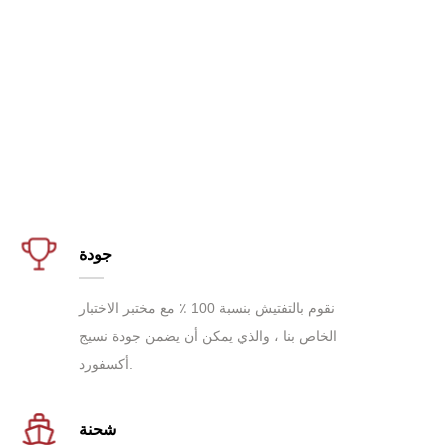
جودة
نقوم بالتفتيش بنسبة 100 ٪ مع مختبر الاختبار
الخاص بنا ، والذي يمكن أن يضمن جودة نسيج
أكسفورد.
شحنة