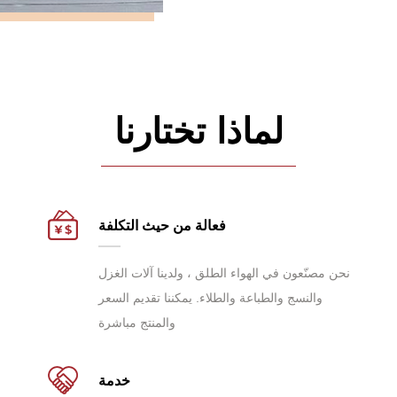
لماذا تختارنا
فعالة من حيث التكلفة
نحن مصنّعون في الهواء الطلق ، ولدينا آلات الغزل
والنسج والطباعة والطلاء. يمكننا تقديم السعر
والمنتج مباشرة
خدمة