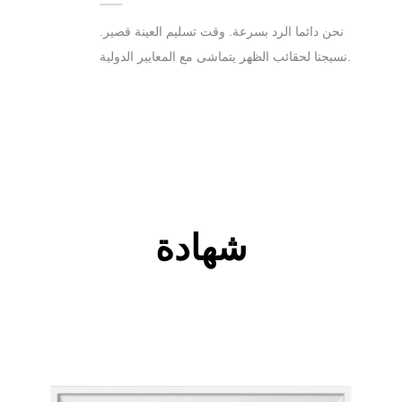
نحن دائما الرد بسرعة. وقت تسليم العينة قصير.
نسيجنا لحقائب الظهر يتماشى مع المعايير الدولية.
شهادة